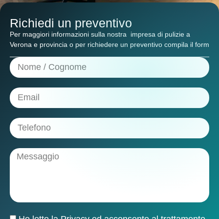
Richiedi un preventivo
Per maggiori informazioni sulla nostra
impresa di pulizie a
Verona e provincia
o per richiedere un preventivo compila il form