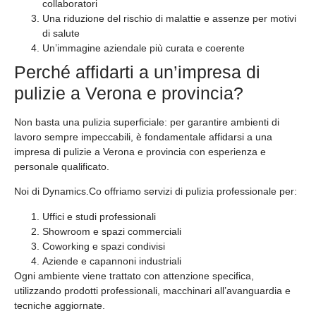
collaboratori
Una riduzione del rischio di malattie e assenze per motivi
di salute
Un’immagine aziendale più curata e coerente
Perché affidarti a un’impresa di
pulizie a Verona e provincia?
Non basta una pulizia superficiale: per garantire ambienti di
lavoro sempre impeccabili, è fondamentale affidarsi a una
impresa di pulizie a Verona e provincia con esperienza e
personale qualificato.
Noi di Dynamics.Co offriamo servizi di pulizia professionale per:
Uffici e studi professionali
Showroom e spazi commerciali
Coworking e spazi condivisi
Aziende e capannoni industriali
Ogni ambiente viene trattato con attenzione specifica,
utilizzando prodotti professionali, macchinari all’avanguardia e
tecniche aggiornate.