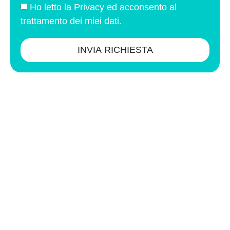
Ho letto la
Privacy
ed acconsento al
trattamento dei miei dati.
INVIA RICHIESTA