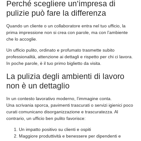
Perché scegliere un’impresa di
pulizie può fare la differenza
Quando un cliente o un collaboratore entra nel tuo ufficio, la
prima impressione non si crea con parole, ma con l’ambiente
che lo accoglie.
Un ufficio pulito, ordinato e profumato trasmette subito
professionalità, attenzione ai dettagli e rispetto per chi ci lavora.
In poche parole, è il tuo primo biglietto da visita.
La pulizia degli ambienti di lavoro
non è un dettaglio
In un contesto lavorativo moderno, l’immagine conta.
Una scrivania sporca, pavimenti trascurati o servizi igienici poco
curati comunicano disorganizzazione e trascuratezza. Al
contrario, un ufficio ben pulito favorisce:
Un impatto positivo su clienti e ospiti
Maggiore produttività e benessere per dipendenti e