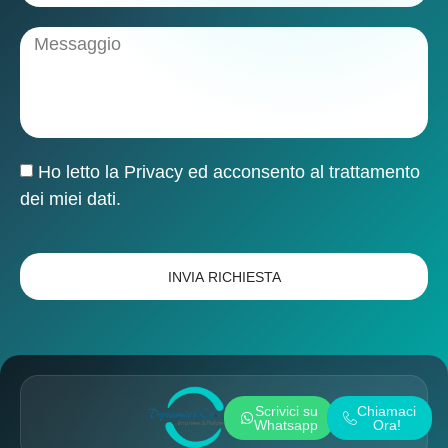
Ho letto la
Privacy
ed acconsento al trattamento
dei miei dati.
INVIA RICHIESTA
Scrivici su
Chiamaci
Whatsapp
Ora!