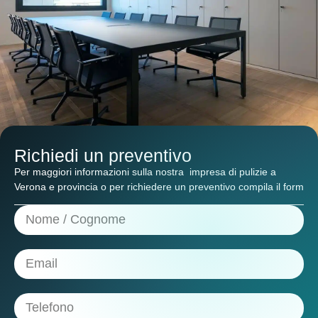
Richiedi un preventivo
Per maggiori informazioni sulla nostra
impresa di pulizie a
Verona e provincia
o per richiedere un preventivo compila il form