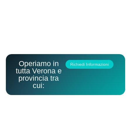
Operiamo in
Richiedi Informazioni
tutta Verona e
provincia tra
cui: