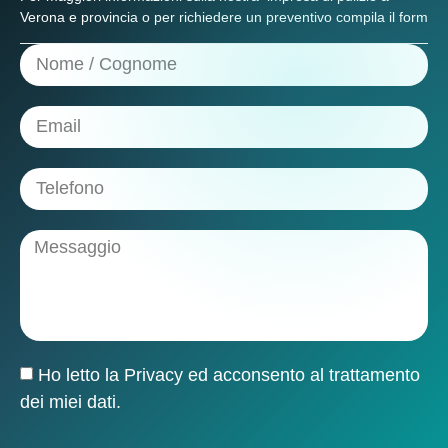
Verona e provincia
o per richiedere un preventivo compila il form
Ho letto la
Privacy
ed acconsento al trattamento
dei miei dati.