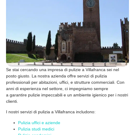
Se stai cercando una
impresa di pulizie a Villafranca
sei nel
posto giusto. La nostra azienda offre
servizi di pulizia
professionali
per abitazioni, uffici, e strutture commerciali. Con
anni di esperienza nel settore, ci impegniamo sempre
a
garantire pulizie impeccabili
e un ambiente igienico per i nostri
clienti.
I nostri
servizi di pulizia a Villafranca
includono:
Pulizia uffici e aziende
Pulizia studi medici