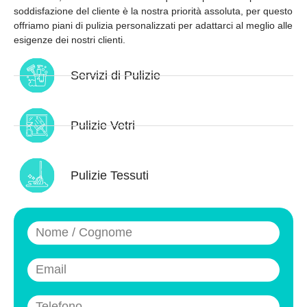
soddisfazione del cliente è la nostra priorità assoluta, per questo
offriamo piani di pulizia personalizzati per adattarci al meglio alle
esigenze dei nostri clienti.
Servizi di Pulizie
Pulizie Vetri
Pulizie Tessuti