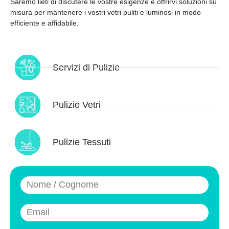
Saremo lieti di discutere le vostre esigenze e offrirvi soluzioni su
misura per mantenere i vostri vetri puliti e luminosi in modo
efficiente e affidabile.
Servizi di Pulizie
Pulizie Vetri
Pulizie Tessuti