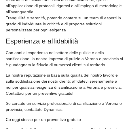
all’applicazione di protocolli rigorosi e all’impiego di metodologie
all’avanguardia
Tranquillità e serenità, potendo contare su un team di esperti in
grado di individuare le criticità e di proporre soluzioni
personalizzate per ogni esigenza
Esperienza e affidabilità
Con anni di esperienza nel settore delle pulizie e della
sanificazione, la nostra impresa di pulizie a Verona e provincia si
è guadagnata la fiducia di numerosi clienti sul territorio.
La nostra reputazione si basa sulla qualità del nostro lavoro e
sulla soddisfazione dei nostri clienti: affidatevi serenamente a
noi per qualsiasi esigenza di sanificazione a Verona e provincia.
Contattaci per un preventivo gratuito!
Se cercate un servizio professionale di sanificazione a Verona e
provincia, contattate Dynamics.
Co oggi stesso per un preventivo gratuito.