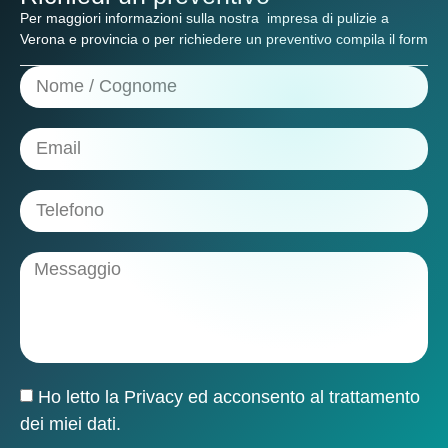
Per maggiori informazioni sulla nostra
impresa di pulizie a
Verona e provincia
o per richiedere un preventivo compila il form
Ho letto la
Privacy
ed acconsento al trattamento
dei miei dati.