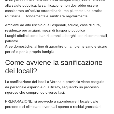
alla salute pubblica, la sanificazione non dovrebbe essere
considerata un’attività straordinaria, ma piuttosto una pratica
routinaria. E’ fondamentale sanificare regolarmente:
Ambienti ad alto rischio quali ospedali, scuole, case di cura,
residenze per anziani, mezzi di trasporto pubblico
Luoghi affollati come bar, ristoranti, alberghi, centri commerciali,
palestre
Aree domestiche, al fine di garantire un ambiente sano e sicuro
per sé e per la propria famiglia
Come avviene la sanificazione
dei locali?
La sanificazione dei locali a Verona e provincia viene eseguita
da personale esperto e qualificato, seguendo un processo
rigoroso che comprende diverse fasi:
PREPARAZIONE
: si provvede a sgomberare il locale dalle
persone e si eliminano eventuali sporco o residui grossolani.