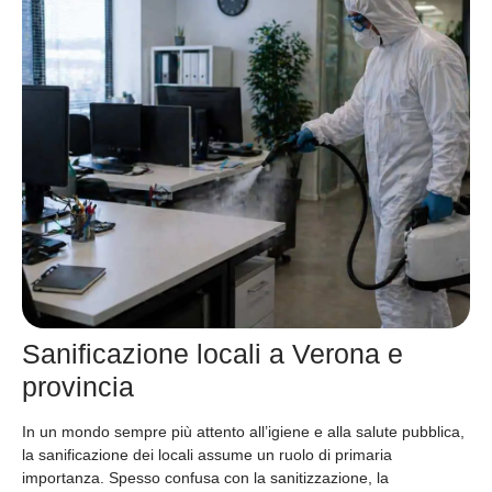
Sanificazione locali a Verona e
provincia
In un mondo sempre più attento all’igiene e alla salute pubblica,
la sanificazione dei locali assume un ruolo di primaria
importanza. Spesso confusa con la sanitizzazione, la