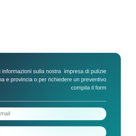
Sommacampagna
 informazioni sulla nostra
impresa di pulizie
na e provincia
o per richiedere un preventivo
compila il form