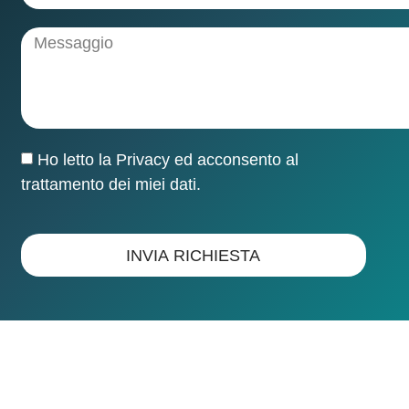
Ho letto la
Privacy
ed acconsento al
trattamento dei miei dati.
INVIA RICHIESTA