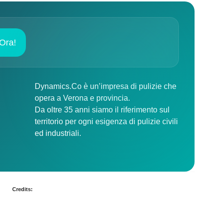
Ora!
Dynamics.Co è un’
impresa di pulizie che
opera a Verona e provincia
.
Da oltre 35 anni siamo il riferimento sul
territorio per ogni esigenza di pulizie civili
ed industriali.
Credits: