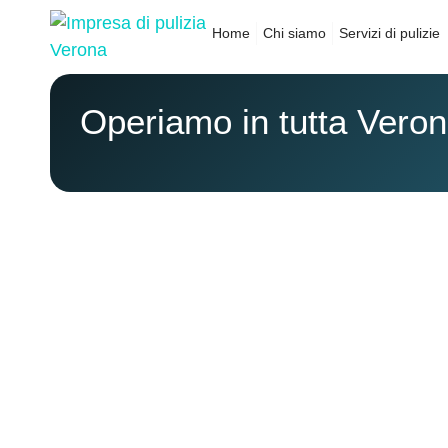
Home
Chi siamo
Servizi di pulizie
Operiamo in tutta Verona