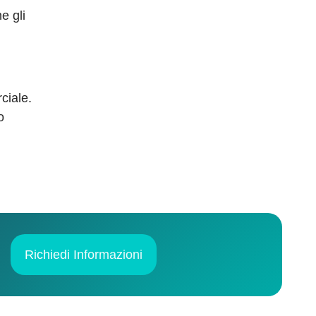
e gli
ciale.
o
Richiedi Informazioni