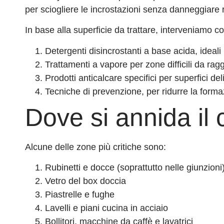
per sciogliere le incrostazioni senza danneggiare ru
In base alla superficie da trattare, interveniamo co
Detergenti disincrostanti a base acida, ideali
Trattamenti a vapore per zone difficili da ra
Prodotti anticalcare specifici per superfici 
Tecniche di prevenzione, per ridurre la forma
Dove si annida il 
Alcune delle zone più critiche sono:
Rubinetti e docce (soprattutto nelle giunzioni
Vetro del box doccia
Piastrelle e fughe
Lavelli e piani cucina in acciaio
Bollitori, macchine da caffè e lavatrici