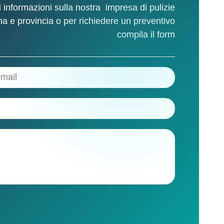
 informazioni sulla nostra
impresa di pulizie
na e provincia
o per richiedere un preventivo
compila il form