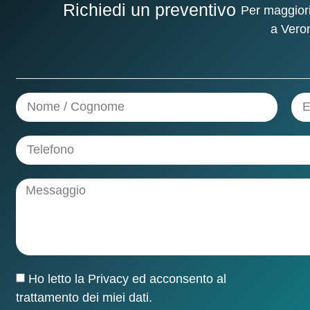
Richiedi un preventivo
Per maggiori
a Vero
Ho letto la
Privacy
ed acconsento al
trattamento dei miei dati.